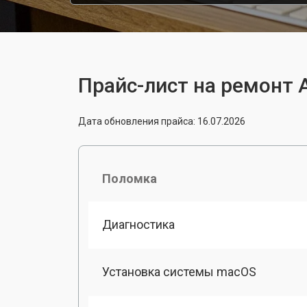
Прайс-лист на ремонт A
Дата обновления прайса: 16.07.2026
Поломка
Диагностика
Установка системы macOS