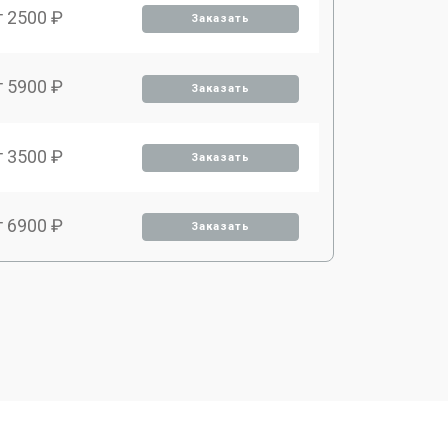
т 2500 ₽
Заказать
т 5900 ₽
Заказать
т 3500 ₽
Заказать
т 6900 ₽
Заказать
т 2900 ₽
Заказать
т 3900 ₽
Заказать
т 2900 ₽
Заказать