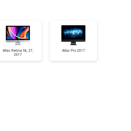
т 3000 ₽
Заказать
т 10500 ₽
Заказать
iMac Retina 5k, 27,
iMac Pro 2017
2017
т 2500 ₽
Заказать
т 3900 ₽
Заказать