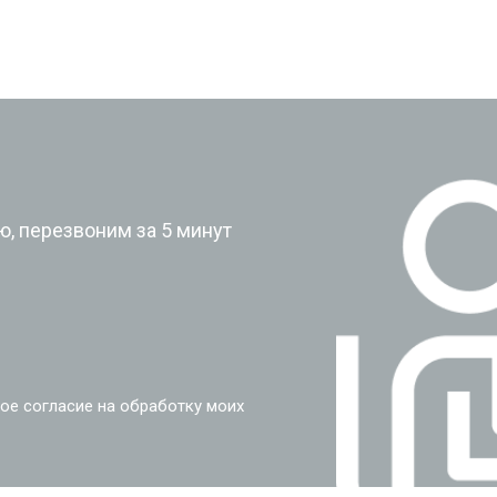
?
, перезвоним за 5 минут
ое согласие на обработку моих