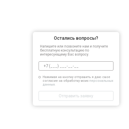
Остались вопросы?
Напишите или позвоните нам и получите
бесплатную консультацию по
интересующему Вас вопросу.
Нажимая на кнопку отправить я даю свое
согласие на обработку моих
персональных
данных.
Отправить заявку