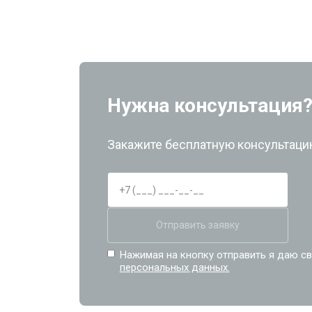
Нужна консультация
Закажите бесплатную консультацию
Отправить заявку
Нажимая на кнопку отправить я даю св
персональных данных.