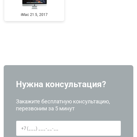
iMac 21.5, 2017
Нужна консультация?
Закажите бесплатную консультацию,
перезвоним за 5 минут