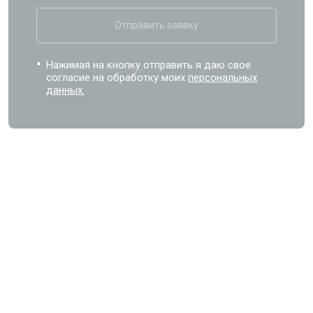
Отправить заявку
Нажимая на кнопку отправить я даю свое
согласие на обработку моих
персональных
данных.