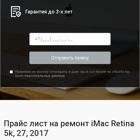
Гарантия до 3-х лет
Отправить заявку
Нажимая на кнопку отправить я даю свое согласие на обработку
моих
персональных данных.
Прайс лист на ремонт iMac Retina
5k, 27, 2017