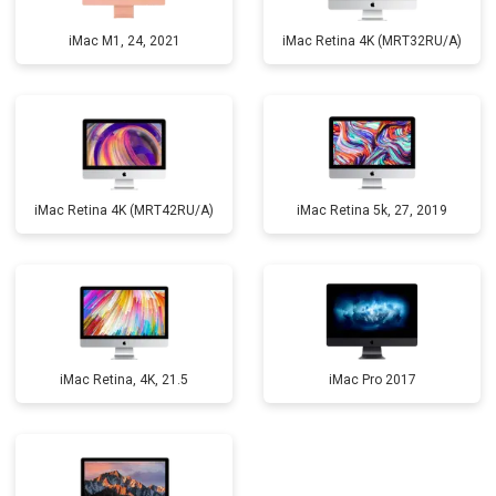
iMac M1, 24, 2021
iMac Retina 4K (MRT32RU/A)
iMac Retina 4K (MRT42RU/A)
iMac Retina 5k, 27, 2019
iMac Retina, 4K, 21.5
iMac Pro 2017