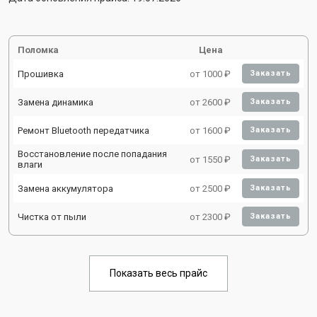
Поломка
Цена
Прошивка
от 1000 ₽
Заказать
Замена динамика
от 2600 ₽
Заказать
Ремонт Bluetooth передатчика
от 1600 ₽
Заказать
Восстановление после попадания
от 1550 ₽
Заказать
влаги
Замена аккумулятора
от 2500 ₽
Заказать
Чистка от пыли
от 2300 ₽
Заказать
Показать весь прайс