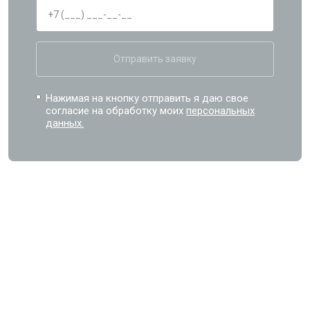
Отправить заявку
Нажимая на кнопку отправить я даю свое
согласие на обработку моих
персональных
данных.