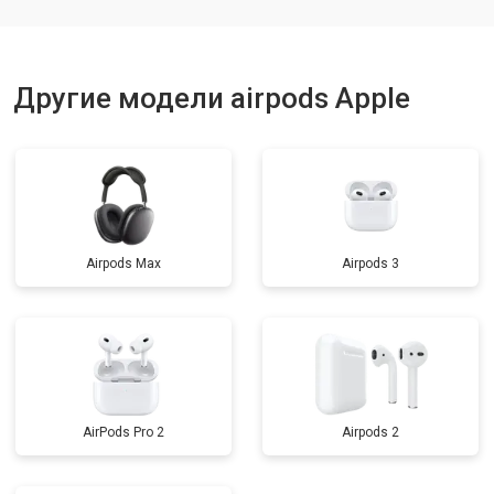
Другие модели airpods Apple
Airpods Max
Airpods 3
AirPods Pro 2
Airpods 2