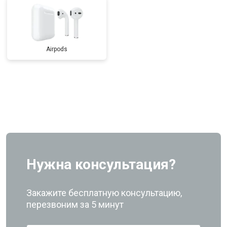
Airpods
Нужна консультация?
Закажите бесплатную консультацию,
перезвоним за 5 минут