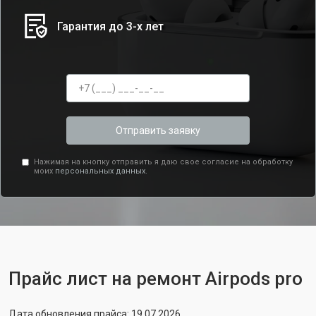
Гарантия до 3-х лет
Отправить заявку
Нажимая на кнопку отправить я даю свое согласие на обработку
моих
персональных данных.
Прайс лист на ремонт Airpods pro
Дата обновления прайса: 19.07.2026