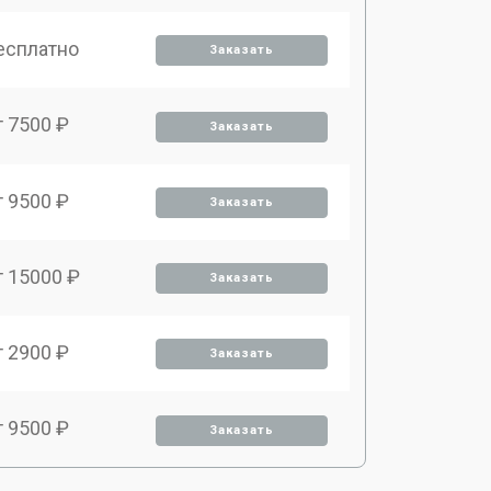
есплатно
Заказать
т 7500 ₽
Заказать
т 9500 ₽
Заказать
т 15000 ₽
Заказать
т 2900 ₽
Заказать
т 9500 ₽
Заказать