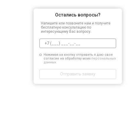
Остались вопросы?
Напишите или позвоните нам и получите
бесплатную консультацию по
интересующему Вас вопросу.
Нажимая на кнопку отправить я даю свое
согласие на обработку моих
персональных
данных.
Отправить заявку