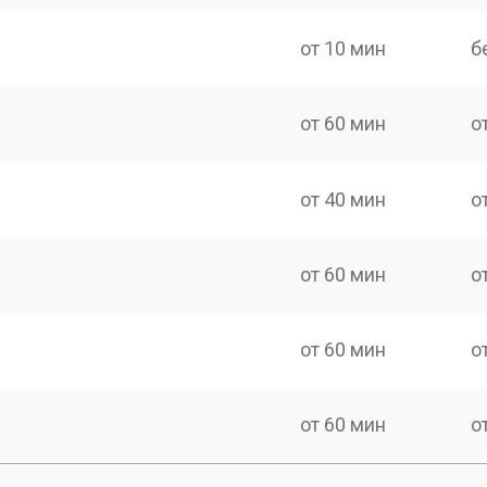
от 10 мин
б
от 60 мин
о
от 40 мин
о
от 60 мин
о
от 60 мин
о
от 60 мин
о