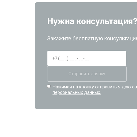
Нужна консультация
Закажите бесплатную консультацию
Отправить заявку
Нажимая на кнопку отправить я даю св
персональных данных.