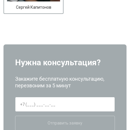
Сергей Капитонов
Нужна консультация?
Закажите бесплатную консультацию,
перезвоним за 5 минут
Отправить заявку