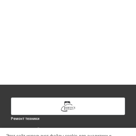
Ремонт техники
ВЫБЕРИ СВОЙ ГОРОД
Этот сайт использует файлы cookie для аналитики и