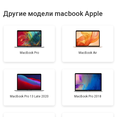
Другие модели macbook Apple
MacBook Pro
MacBook Air
MacBook Pro 13 Late 2020
MacBook Pro 2018