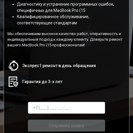
Диагностику и устранение программных ошибок,
специфичных для MacBook Pro (15
Квалифицированное обслуживание,
соответствующее стандартам
Мы обеспечиваем высокое качество работ, оперативность и
индивидуальный подход к каждому клиенту. Доверьте ремонт
вашего MacBook Pro (15 профессионалам!
Экспрес1 ремонт в день обращения
Гарантия до 3-х лет
Отправить заявку