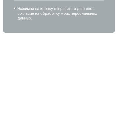
Нажимая на кнопку отправить я даю свое
согласие на обработку моих
персональных
данных.