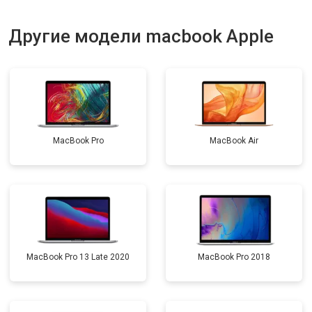
Другие модели macbook Apple
MacBook Pro
MacBook Air
MacBook Pro 13 Late 2020
MacBook Pro 2018