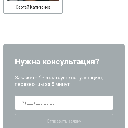
Сергей Капитонов
Нужна консультация?
Закажите бесплатную консультацию,
перезвоним за 5 минут
Отправить заявку