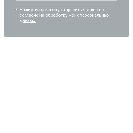
Нажимая на кнопку отправить я даю свое
согласие на обработку моих
персональных
данных.