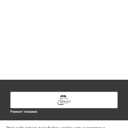
Ремонт техники
ВЫБЕРИ СВОЙ ГОРОД
Этот сайт использует файлы cookie для аналитики и