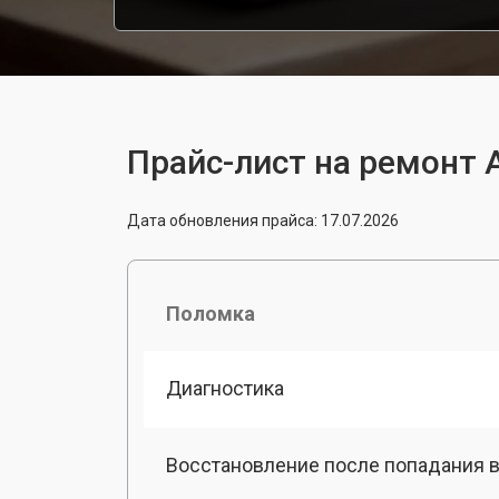
Прайс-лист на ремонт A
Дата обновления прайса: 17.07.2026
Поломка
Диагностика
Восстановление после попадания в