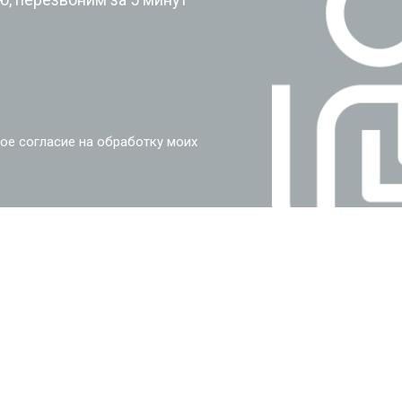
ое согласие на обработку моих