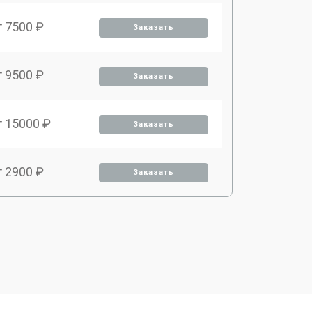
т 7500 ₽
Заказать
т 9500 ₽
Заказать
т 15000 ₽
Заказать
т 2900 ₽
Заказать
т 9500 ₽
Заказать
т 2000 ₽
Заказать