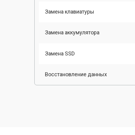
Замена клавиатуры
Замена аккумулятора
Замена SSD
Восстановление данных
Замена матрицы
Профилактическая чистка