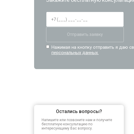
Отправить заявку
Нажимая на кнопку отправить я даю св
персональных данных.
Остались вопросы?
Напишите или позвоните нам и получите
бесплатную консультацию по
интересующему Вас вопросу.