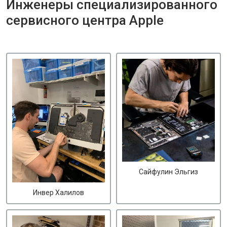
Инженеры специализированного
сервисного центра Apple
Сайфулин Эльгиз
Инвер Халилов