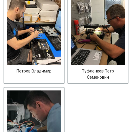
Петров Владимир
Туфленков Петр
Семенович