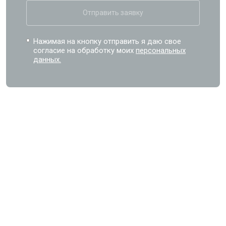
Отправить заявку
Нажимая на кнопку отправить я даю свое
согласие на обработку моих
персональных
данных.