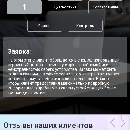
1
Диагностика
Согласование
Ремонт
Контроль
Заявка:
На этом этапе клиент обращается в специализированный
сервисный центр по ремонту Apple с проблемой или
неисправностью своего устройства. Заявка может быть
подана как лично в офисе сервисного центра, так и через
онлайн-форму на веб-сайте или по телефону. Важно,
чтобы клиент предоставил максимально подробную
информацию о проблеме и своем устройстве для более
точной диагностики.
Отзывы наших клиентов