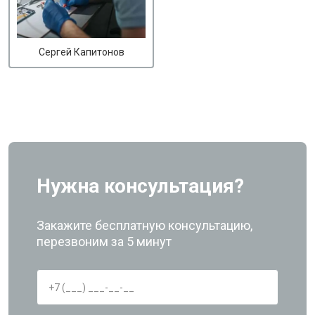
Сергей Капитонов
Нужна консультация?
Закажите бесплатную консультацию,
перезвоним за 5 минут