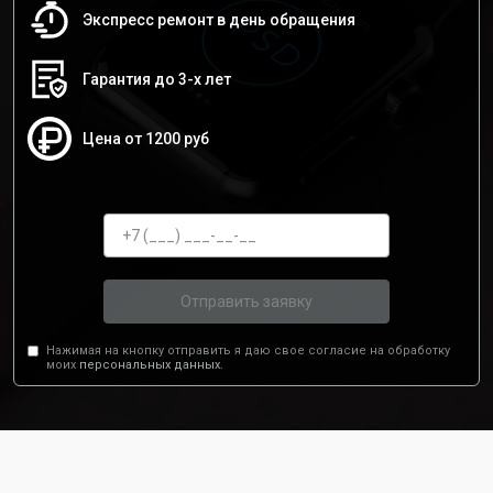
Экспресс ремонт в день обращения
Гарантия до 3-х лет
Цена от 1200 руб
Отправить заявку
Нажимая на кнопку отправить я даю свое согласие на обработку
моих
персональных данных.