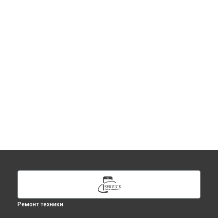
Ремонт техники