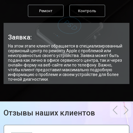
Ремонт
Контроль
Заявка:
На этом этапе клиент обращается в специализированный
сервисный центр по ремонту Apple с проблемой или
неисправностью своего устройства. Заявка может быть
подана как лично в офисе сервисного центра, так и через
онлайн-форму на веб-сайте или по телефону. Важно,
чтобы клиент предоставил максимально подробную
информацию о проблеме и своем устройстве для более
точной диагностики.
Отзывы наших клиентов