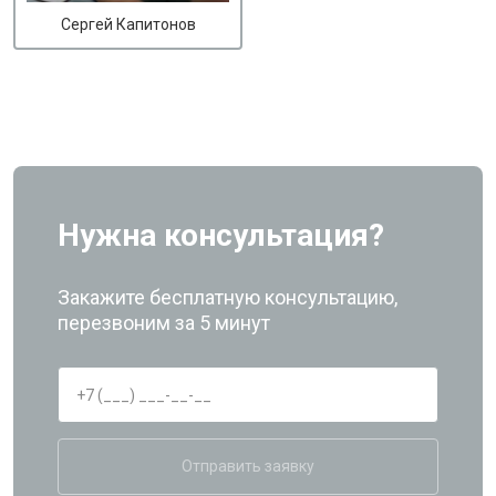
Сергей Капитонов
Нужна консультация?
Закажите бесплатную консультацию,
перезвоним за 5 минут
Отправить заявку