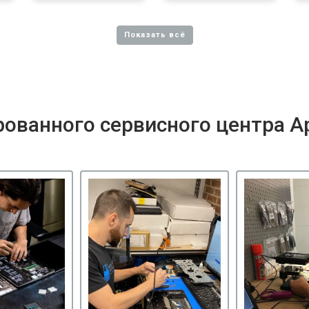
ованного сервисного центра A