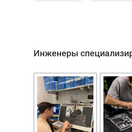
Инженеры специализир