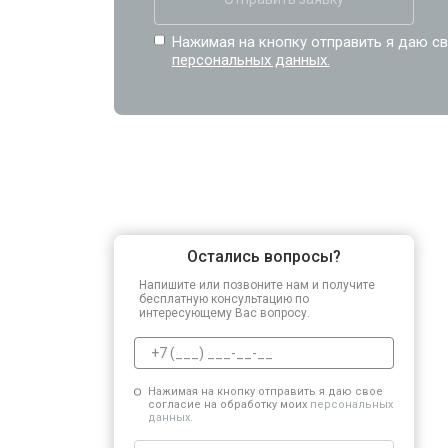
Нажимая на кнопку отправить я даю св
персональных данных.
Остались вопросы?
Напишите или позвоните нам и получите
бесплатную консультацию по
интересующему Вас вопросу.
Нажимая на кнопку отправить я даю свое
согласие на обработку моих
персональных
данных.