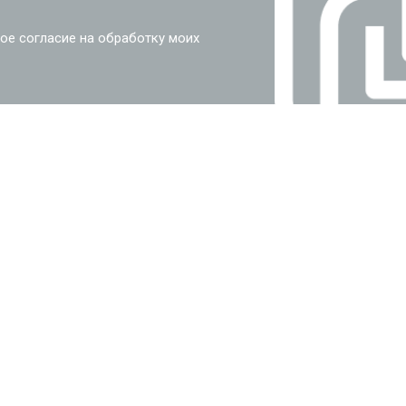
ое согласие на обработку моих