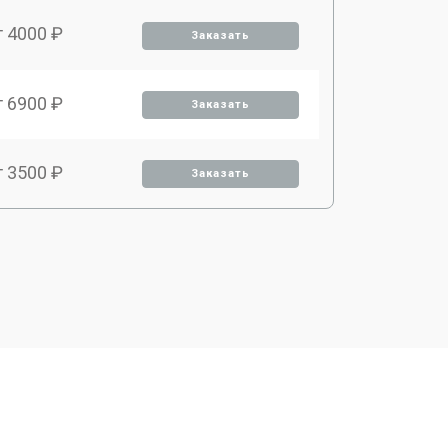
т 4000 ₽
Заказать
т 6900 ₽
Заказать
т 3500 ₽
Заказать
т 2700 ₽
Заказать
т 3500 ₽
Заказать
т 4000 ₽
Заказать