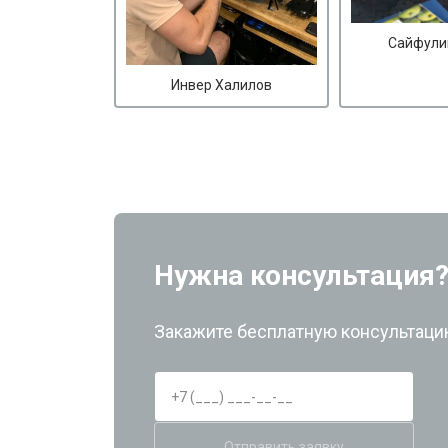
Сайфули
Инвер Халилов
Нужна консультация
Закажите бесплатную консультацию
Отправить заявку