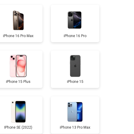
т 7700 ₽
Заказать
т 5100 ₽
Заказать
iPhone 16 Pro Max
iPhone 16 Pro
т 4900 ₽
Заказать
т 4100 ₽
Заказать
iPhone 15 Plus
iPhone 15
т 4300 ₽
Заказать
IPhone SE (2022)
iPhone 13 Pro Max