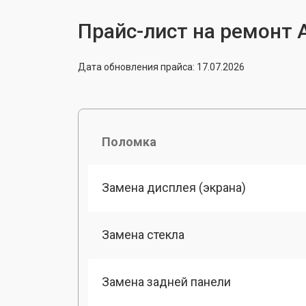
Прайс-лист на ремонт A
Дата обновления прайса: 17.07.2026
Поломка
Замена дисплея (экрана)
Замена стекла
Замена задней панели