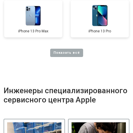
iPhone 13 Pro Max
iPhone 13 Pro
Инженеры специализированного
сервисного центра Apple