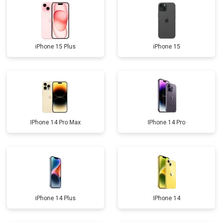
iPhone 15 Plus
iPhone 15
IPhone 14 Pro Max
IPhone 14 Pro
iPhone 14 Plus
IPhone 14