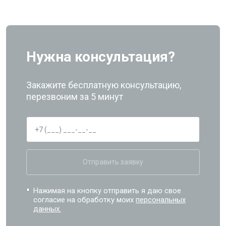
Нужна консультация?
Закажите бесплатную консультацию,
перезвоним за 5 минут
Отправить заявку
Нажимая на кнопку отправить я даю свое
согласие на обработку моих
персональных
данных.