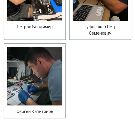
Петров Владимир
Туфленков Петр
Семенович
Сергей Капитонов