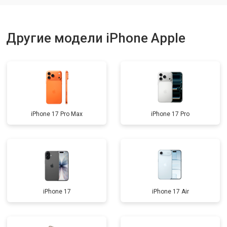
Другие модели iPhone Apple
iPhone 17 Pro Max
iPhone 17 Pro
iPhone 17
iPhone 17 Air