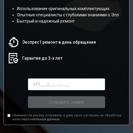
Использование оригинальных комплектующих
Опытные специалисты с глубокими знаниями о Эпл
Быстрый и надежный ремонт
Экспрес1 ремонт в день обращения
Гарантия до 3-х лет
Отправить заявку
Нажимая на кнопку отправить я даю свое согласие на обработку
моих
персональных данных.