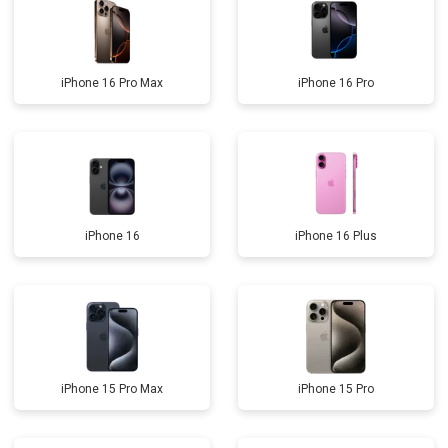
iPhone 16 Pro Max
iPhone 16 Pro
iPhone 16
iPhone 16 Plus
iPhone 15 Pro Max
iPhone 15 Pro